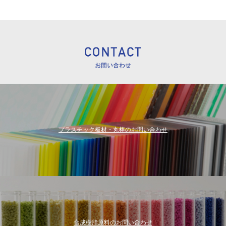
プラスチック板材・丸棒のお問い合わせ
合成樹脂原料のお問い合わせ