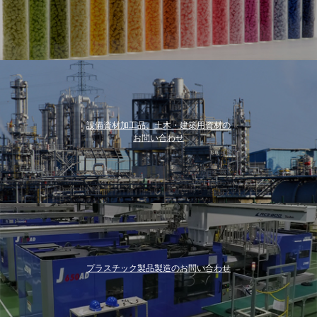
設備資材加工品、土木・建築用資材の
お問い合わせ
プラスチック製品製造のお問い合わせ