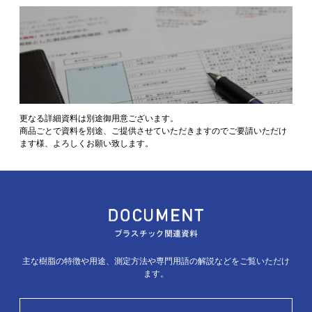
更なる詳細資料は別途御用意ございます。
商品ごとで資料を別途、ご提供させていただきますのでご要請いただけ
ます様、よろしくお願い致します。
主な樹脂の特徴や用途、測定方法や専門用語の解説などをご覧いただけ
ます。