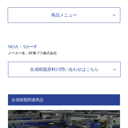
商品メニュー
NOA・SAーP
メーカー名：RP東プラ株式会社
合成樹脂原料の問い合わせはこちら
合成樹脂関連商品