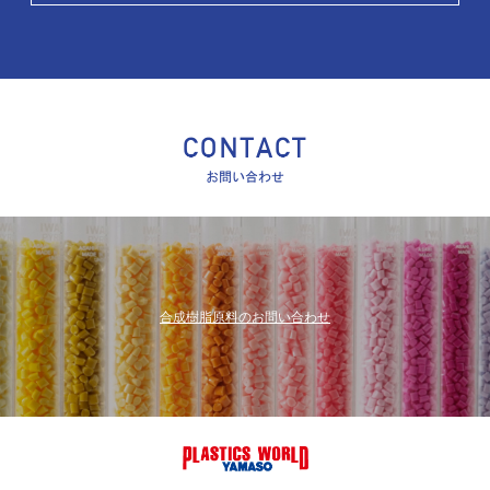
合成樹脂原料のお問い合わせ