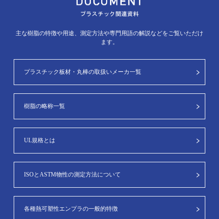
主な樹脂の特徴や用途、測定方法や専門用語の解説などをご覧いただけ
ます。
プラスチック板材・丸棒の取扱いメーカ一覧
樹脂の略称一覧
UL規格とは
ISOとASTM物性の測定方法について
各種熱可塑性エンプラの一般的特徴