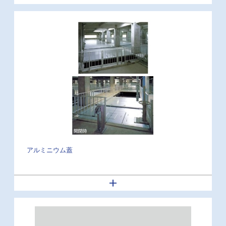
アルミニウム蓋